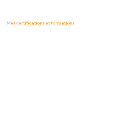
Mes certifications et formations